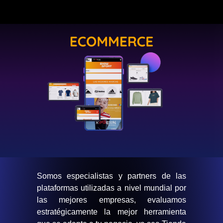
Somos especialistas y partners de las
plataformas utilizadas a nivel mundial por
las mejores empresas, evaluamos
estratégicamente la mejor herramienta