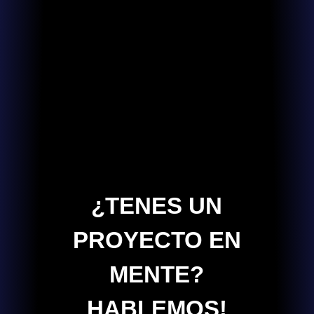
¿TENES UN
PROYECTO EN
MENTE?
HABLEMOS!