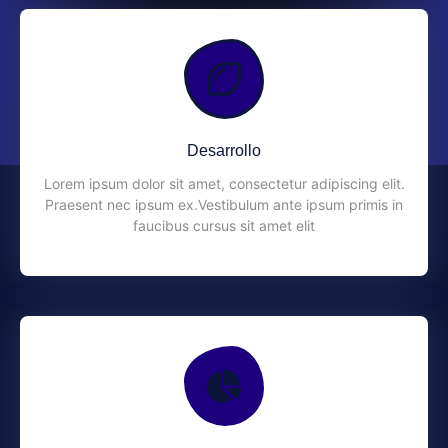
Desarrollo
Lorem ipsum dolor sit amet, consectetur adipiscing elit.
Praesent nec ipsum ex.Vestibulum ante ipsum primis in
faucibus cursus sit amet elit