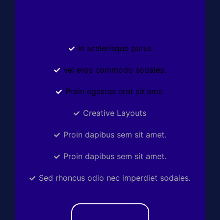
In scelerisque purus
vel eros commodo sodales.
Proin egestas erat sit ame.
Creative Layouts
Proin dapibus sem sit amet.
Proin dapibus sem sit amet.
Sed rhoncus odio nec imperdiet sodales.
Choose Plan