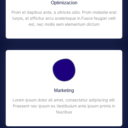
Optimizacion
Proin et dapibus ante, a ultrices odio. Proin molestie erat
turpis, at efficitur arcu scelerisque in.Fusce feugiat velit
est, nec mollis sem elementum dictum
Marketing
Lorem ipsum dolor sit amet, consectetur adipiscing elit.
Praesent nec ipsum ex.Vestibulum ante ipsum primis in
faucibus