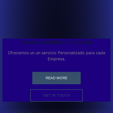
Vuelve realidad tus Ideas
Ofrecemos un un servicio Personalizado para cada
Empresa.
READ MORE
GET IN TOUCH