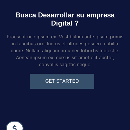
Busca Desarrollar su empresa
Digital ?
Praesent nec ipsum ex. Vestibulum ante ipsum primis
in faucibus orci luctus et ultrices posuere cubilia
curae. Nullam aliquam arcu nec lobortis molestie.
Aenean ipsum ex, cursus sit amet elit auctor,
convallis sagittis neque.
GET STARTED