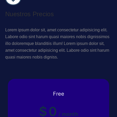
Nuestros Precios
Lorem ipsum dolor sit, amet consectetur adipisicing elit.
Labore odio sint harum quasi maiores nobis dignissimos
illo doloremque blanditiis illum! Lorem ipsum dolor sit,
amet consectetur adipisicing elit. Labore odio sint harum
quasi maiores nobis digniss.
Free
$
0
/
month