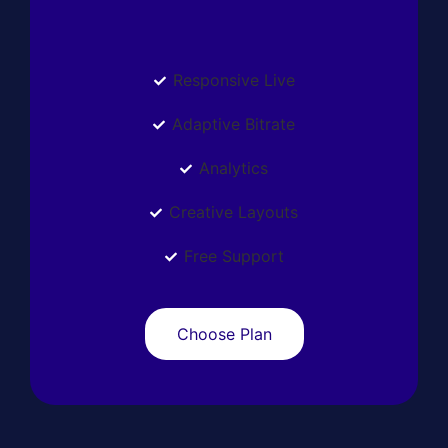
Responsive Live
Adaptive Bitrate
Analytics
Creative Layouts
Free Support
Choose Plan