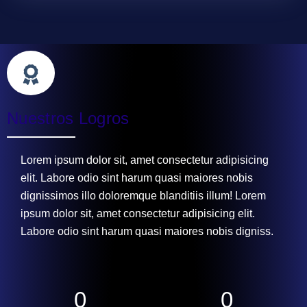
Nuestros Logros
Lorem ipsum dolor sit, amet consectetur adipisicing
elit. Labore odio sint harum quasi maiores nobis
dignissimos illo doloremque blanditiis illum! Lorem
ipsum dolor sit, amet consectetur adipisicing elit.
Labore odio sint harum quasi maiores nobis digniss.
0
0