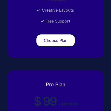
Creative Layouts
Free Support
Choose Plan
Pro Plan
$
99
/
month