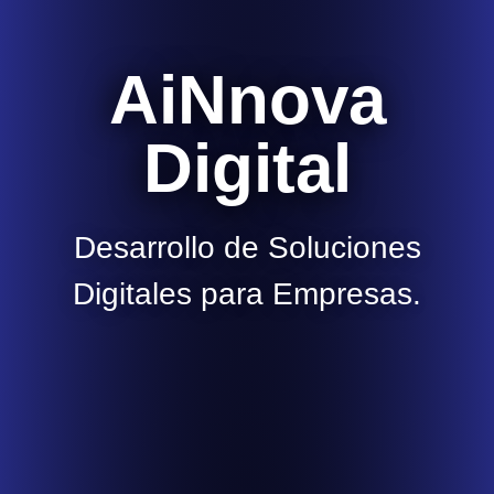
AiNnova
Digital
Desarrollo de Soluciones
Digitales para Empresas.